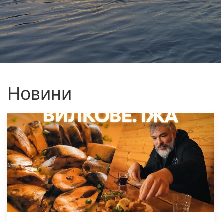
Новини